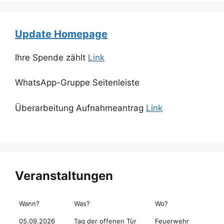
Update Homepage
Ihre Spende zählt
Link
WhatsApp-Gruppe Seitenleiste
Überarbeitung Aufnahmeantrag
Link
Veranstaltungen
Wann?
Was?
Wo?
05.09.2026
Tag der offenen Tür
Feuerwehr