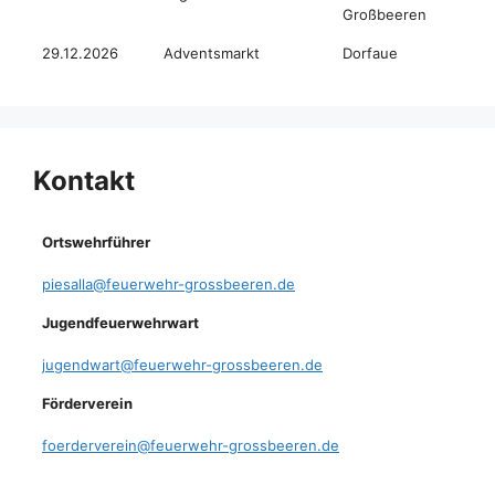
Großbeeren
29.12.2026
Adventsmarkt
Dorfaue
Kontakt
Ortswehrführer
piesalla@feuerwehr-grossbeeren.de
Jugendfeuerwehrwart
jugendwart@feuerwehr-grossbeeren.de
Förderverein
foerderverein@feuerwehr-grossbeeren.de