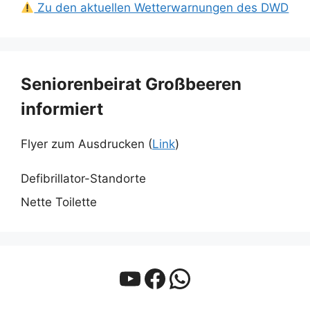
Zu den aktuellen Wetterwarnungen des DWD
Seniorenbeirat Großbeeren
informiert
Flyer zum Ausdrucken (
Link
)
Defibrillator-Standorte
Nette Toilette
YouTube
Facebook
WhatsApp