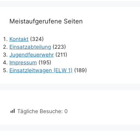
Meistaufgerufene Seiten
Kontakt
(324)
Einsatzabteilung
(223)
Jugendfeuerwehr
(211)
Impressum
(195)
Einsatzleitwagen (ELW 1)
(189)
Tägliche Besuche:
0