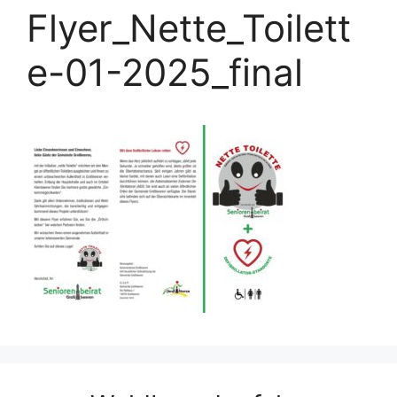
Flyer_Nette_Toilett
e-01-2025_final