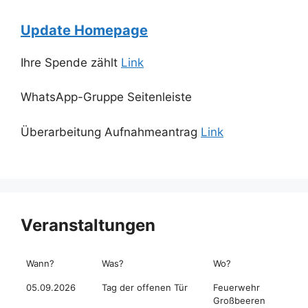
Update Homepage
Ihre Spende zählt
Link
WhatsApp-Gruppe Seitenleiste
Überarbeitung Aufnahmeantrag
Link
Veranstaltungen
Wann?
Was?
Wo?
05.09.2026
Tag der offenen Tür
Feuerwehr
Großbeeren