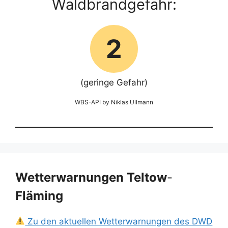
Waldbrandgefahr:
2
(geringe Gefahr)
WBS-API by Niklas Ullmann
Wetterwarnungen Teltow
-
Fläming
Zu den aktuellen Wetterwarnungen des DWD