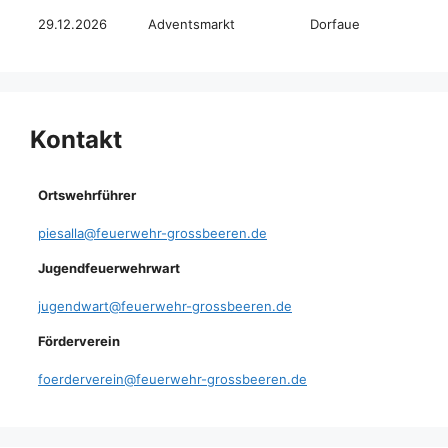
29.12.2026
Adventsmarkt
Dorfaue
Kontakt
Ortswehrführer
piesalla@feuerwehr-grossbeeren.de
Jugendfeuerwehrwart
jugendwart@feuerwehr-grossbeeren.de
Förderverein
foerderverein@feuerwehr-grossbeeren.de