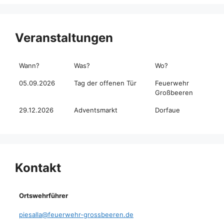
Veranstaltungen
Wann?
Was?
Wo?
05.09.2026
Tag der offenen Tür
Feuerwehr
Großbeeren
29.12.2026
Adventsmarkt
Dorfaue
Kontakt
Ortswehrführer
piesalla@feuerwehr-grossbeeren.de