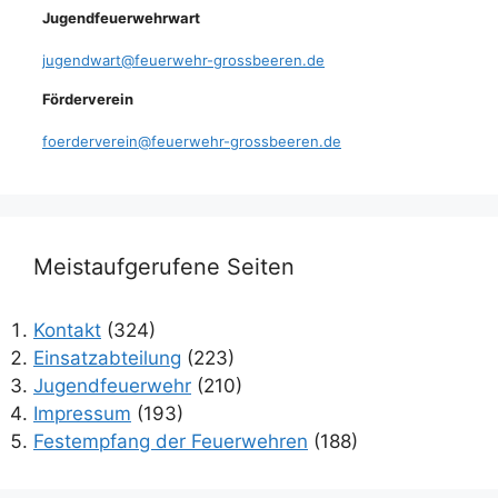
Jugendfeuerwehrwart
jugendwart@feuerwehr-grossbeeren.de
Förderverein
foerderverein@feuerwehr-grossbeeren.de
Meistaufgerufene Seiten
Kontakt
(324)
Einsatzabteilung
(223)
Jugendfeuerwehr
(210)
Impressum
(193)
Festempfang der Feuerwehren
(188)