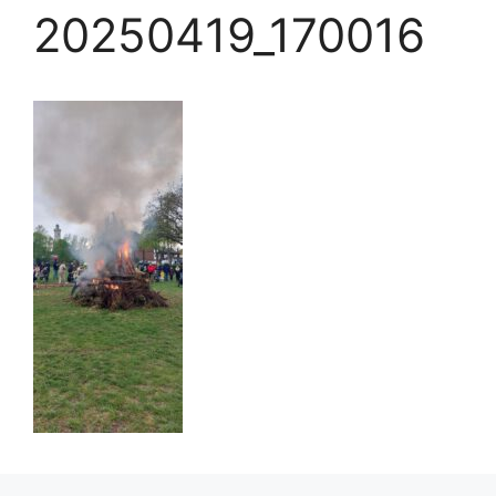
20250419_170016