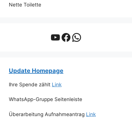
Nette Toilette
YouTube
Facebook
WhatsApp
Update Homepage
Ihre Spende zählt
Link
WhatsApp-Gruppe Seitenleiste
Überarbeitung Aufnahmeantrag
Link