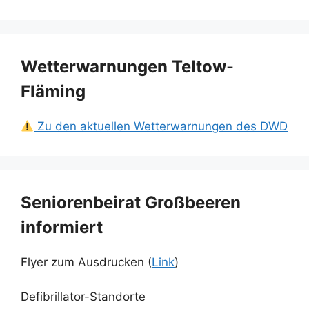
Wetterwarnungen Teltow
-
Fläming
Zu den aktuellen Wetterwarnungen des DWD
Seniorenbeirat Großbeeren
informiert
Flyer zum Ausdrucken (
Link
)
Defibrillator-Standorte