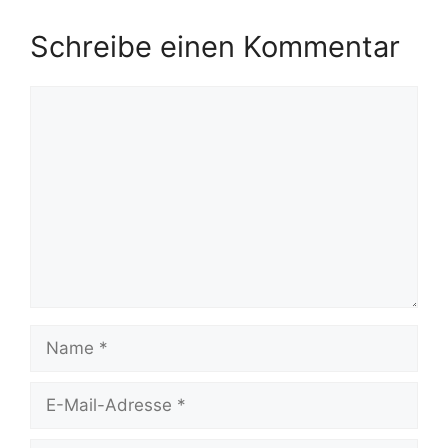
Schreibe einen Kommentar
Kommentar
Name
E-
Mail-
Adresse