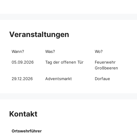
Veranstaltungen
Wann?
Was?
Wo?
05.09.2026
Tag der offenen Tür
Feuerwehr
Großbeeren
29.12.2026
Adventsmarkt
Dorfaue
Kontakt
Ortswehrführer