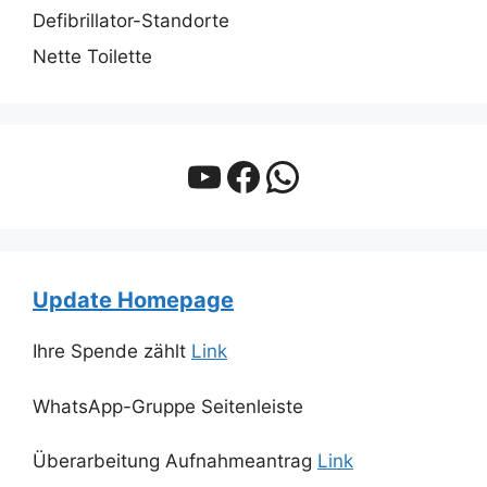
Defibrillator-Standorte
Nette Toilette
YouTube
Facebook
WhatsApp
Update Homepage
Ihre Spende zählt
Link
WhatsApp-Gruppe Seitenleiste
Überarbeitung Aufnahmeantrag
Link