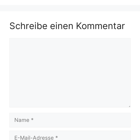
Schreibe einen Kommentar
Kommentar
Name
E-