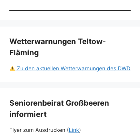
Wetterwarnungen Teltow
-
Fläming
Zu den aktuellen Wetterwarnungen des DWD
Seniorenbeirat Großbeeren
informiert
Flyer zum Ausdrucken (
Link
)