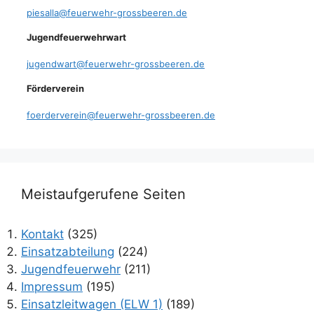
piesalla@feuerwehr-grossbeeren.de
Jugendfeuerwehrwart
jugendwart@feuerwehr-grossbeeren.de
Förderverein
foerderverein@feuerwehr-grossbeeren.de
Meistaufgerufene Seiten
Kontakt
(325)
Einsatzabteilung
(224)
Jugendfeuerwehr
(211)
Impressum
(195)
Einsatzleitwagen (ELW 1)
(189)