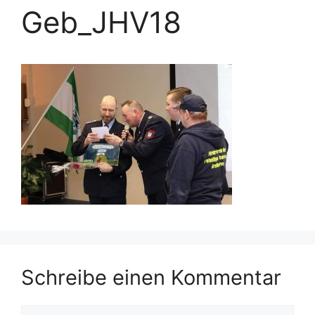
Geb_JHV18
Schreibe einen Kommentar
Kommentar