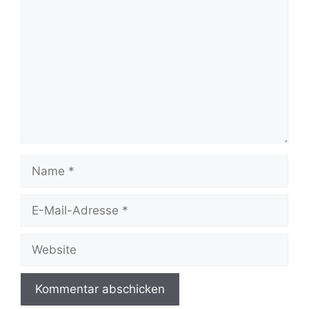
Name
E-
Mail-
Adresse
Website