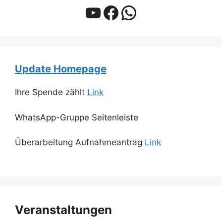
YouTube
Facebook
WhatsApp
Update Homepage
Ihre Spende zählt
Link
WhatsApp-Gruppe Seitenleiste
Überarbeitung Aufnahmeantrag
Link
Veranstaltungen