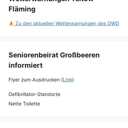
Fläming
Zu den aktuellen Wetterwarnungen des DWD
Seniorenbeirat Großbeeren
informiert
Flyer zum Ausdrucken (
Link
)
Defibrillator-Standorte
Nette Toilette