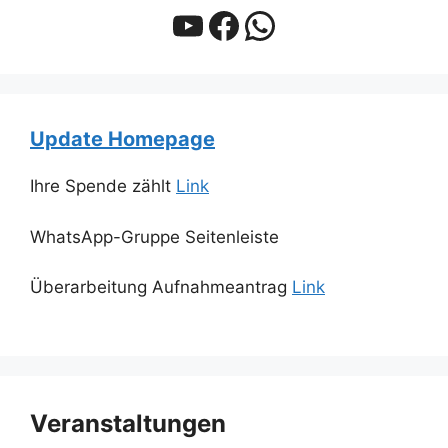
YouTube
Facebook
WhatsApp
Update Homepage
Ihre Spende zählt
Link
WhatsApp-Gruppe Seitenleiste
Überarbeitung Aufnahmeantrag
Link
Veranstaltungen