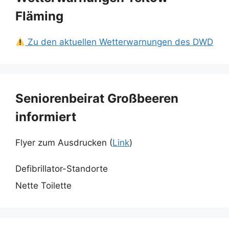
Fläming
Zu den aktuellen Wetterwarnungen des DWD
Seniorenbeirat Großbeeren
informiert
Flyer zum Ausdrucken (
Link
)
Defibrillator-Standorte
Nette Toilette