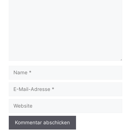
Name
E-
Mail-
Adresse
Website