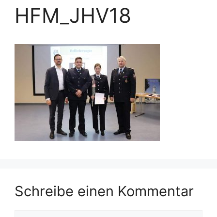
HFM_JHV18
Schreibe einen Kommentar
Kommentar