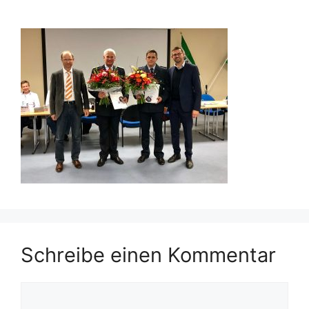
Schreibe einen Kommentar
Kommentar