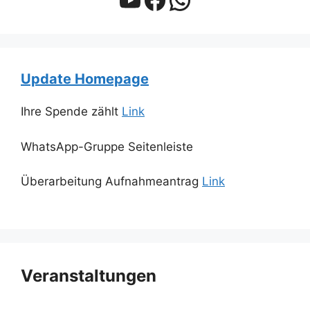
Update Homepage
Ihre Spende zählt
Link
WhatsApp-Gruppe Seitenleiste
Überarbeitung Aufnahmeantrag
Link
Veranstaltungen