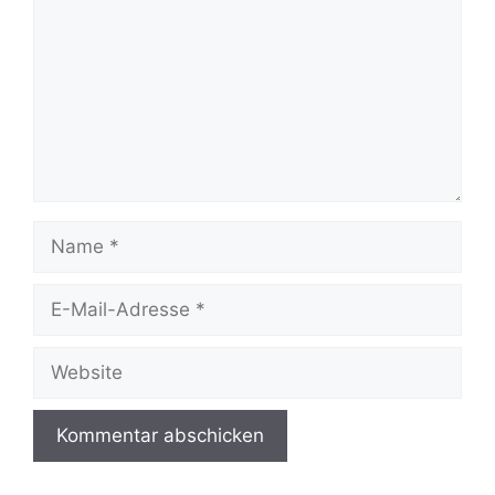
Name
E-
Mail-
Adresse
Website