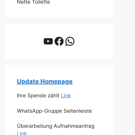
Nette Toilette
YouTube
Facebook
WhatsApp
Update Homepage
Ihre Spende zählt
Link
WhatsApp-Gruppe Seitenleiste
Überarbeitung Aufnahmeantrag
Link