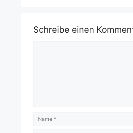
Schreibe einen Kommen
Kommentar
Name
E-