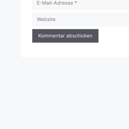
Mail-
Adresse
Website