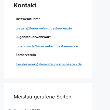
Kontakt
Ortswehrführer
piesalla@feuerwehr-grossbeeren.de
Jugendfeuerwehrwart
jugendwart@feuerwehr-grossbeeren.de
Förderverein
foerderverein@feuerwehr-grossbeeren.de
Meistaufgerufene Seiten