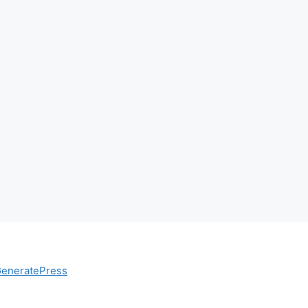
eneratePress