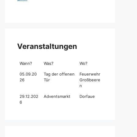
Veranstaltungen
Wann?
Was?
Wo?
05.09.20
Tag der offenen
Feuerwehr
26
Tür
Großbeere
n
29.12.202
Adventsmarkt
Dorfaue
6