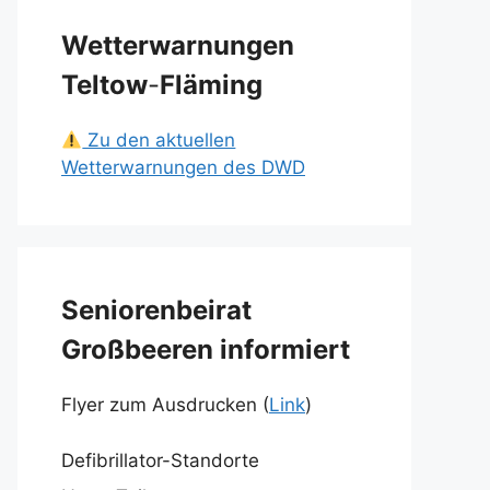
Wetterwarnungen
Teltow
-
Fläming
Zu den aktuellen
Wetterwarnungen des DWD
Seniorenbeirat
Großbeeren informiert
Flyer zum Ausdrucken (
Link
)
Defibrillator-Standorte