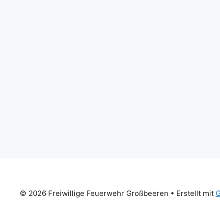
© 2026 Freiwillige Feuerwehr Großbeeren
• Erstellt mit
G